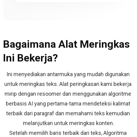
Bagaimana Alat Meringkas
Ini Bekerja?
Ini menyediakan antarmuka yang mudah digunakan 
untuk meringkas teks. Alat peringkasan kami bekerja 
mirip dengan resoomer dan menggunakan algoritme 
berbasis AI yang pertama-tama mendeteksi kalimat 
terbaik dari paragraf dan memahami teks kemudian 
melanjutkan untuk meringkas konten.
Setelah memilih baris terbaik dari teks, Algoritma 