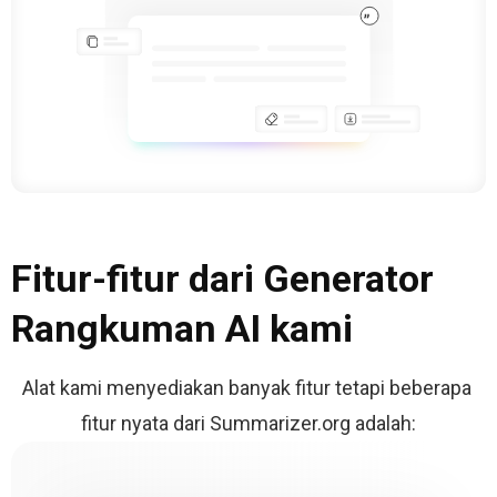
Fitur-fitur dari Generator
Rangkuman AI kami
Alat kami menyediakan banyak fitur tetapi beberapa 
fitur nyata dari Summarizer.org adalah: