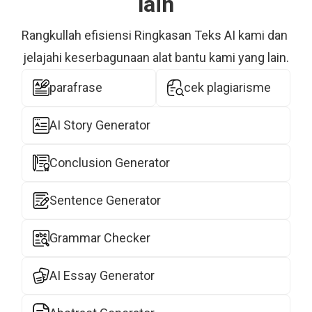
lain
Rangkullah efisiensi Ringkasan Teks AI kami dan 
jelajahi keserbagunaan alat bantu kami yang lain.
parafrase
cek plagiarisme
AI Story Generator
Conclusion Generator
Sentence Generator
Grammar Checker
AI Essay Generator