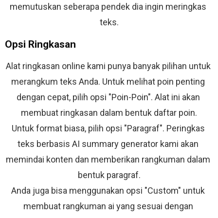
memutuskan seberapa pendek dia ingin meringkas 
teks.
Opsi Ringkasan
Alat ringkasan online kami punya banyak pilihan untuk 
merangkum teks Anda. Untuk melihat poin penting 
dengan cepat, pilih opsi "Poin-Poin". Alat ini akan 
membuat ringkasan dalam bentuk daftar poin.
Untuk format biasa, pilih opsi "Paragraf". Peringkas 
teks berbasis AI summary generator kami akan 
memindai konten dan memberikan rangkuman dalam 
bentuk paragraf.
Anda juga bisa menggunakan opsi "Custom" untuk 
membuat rangkuman ai yang sesuai dengan 