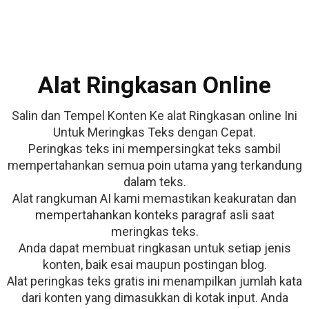
Alat Ringkasan Online
Salin dan Tempel Konten Ke alat Ringkasan online Ini
Untuk Meringkas Teks dengan Cepat.
Peringkas teks ini mempersingkat teks sambil
mempertahankan semua poin utama yang terkandung
dalam teks.
Alat rangkuman AI kami memastikan keakuratan dan
mempertahankan konteks paragraf asli saat
meringkas teks.
Anda dapat membuat ringkasan untuk setiap jenis
konten, baik esai maupun postingan blog.
Alat peringkas teks gratis ini menampilkan jumlah kata
dari konten yang dimasukkan di kotak input. Anda