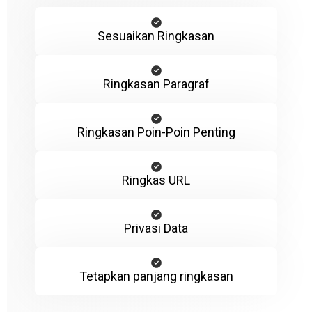
Sesuaikan Ringkasan
Ringkasan Paragraf
Ringkasan Poin-Poin Penting
Ringkas URL
Privasi Data
Tetapkan panjang ringkasan