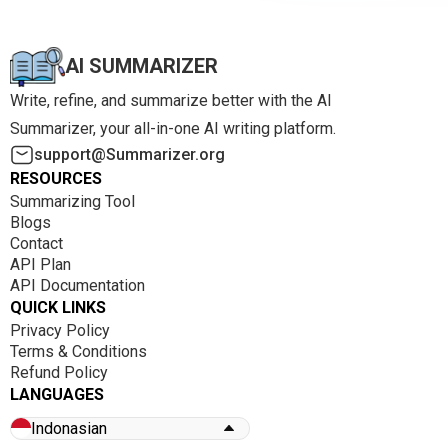
AI SUMMARIZER
Write, refine, and summarize better with the AI
Summarizer, your all-in-one AI writing platform.
support@Summarizer.org
RESOURCES
Summarizing Tool
Blogs
Contact
API Plan
API Documentation
QUICK LINKS
Privacy Policy
Terms & Conditions
Refund Policy
LANGUAGES
Indonasian