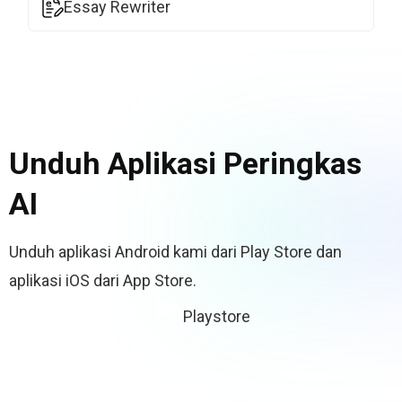
Essay Rewriter
Unduh Aplikasi Peringkas
AI
Unduh aplikasi Android kami dari Play Store dan 
aplikasi iOS dari App Store.
Playstore